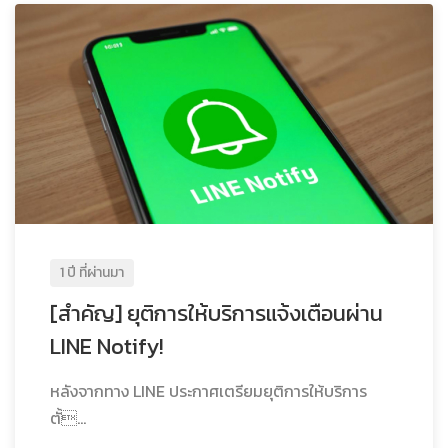
1 ปี ที่ผ่านมา
[สำคัญ] ยุติการให้บริการแจ้งเตือนผ่าน
LINE Notify!
หลังจากทาง LINE ประกาศเตรียมยุติการให้บริการ
ตั้...