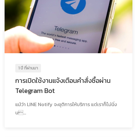
1 ปี ที่ผ่านมา
การเปิดใช้งานแจ้งเตือนคำสั่งซื้อผ่าน
Telegram Bot
แม้ว่า LINE Notify จะยุติการให้บริการ แต่เราก็ไม่นิ่ง
น...