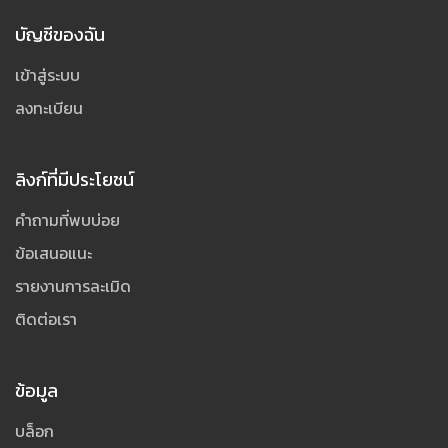
บัญชีของฉัน
เข้าสู่ระบบ
ลงทะเบียน
ลิงก์ที่มีประโยชน์
คำถามที่พบบ่อย
ข้อเสนอแนะ
รายงานการละเมิด
ติดต่อเรา
ข้อมูล
บล็อก