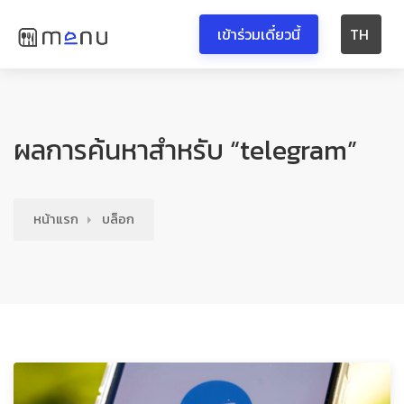
เข้าร่วมเดี๋ยวนี้
TH
ผลการค้นหาสำหรับ “telegram”
หน้าแรก
บล็อก