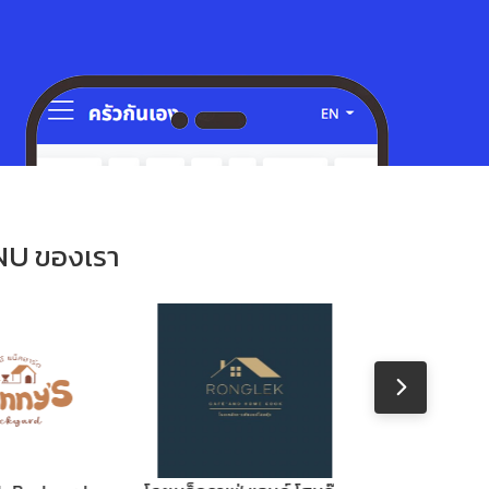
NU ของเรา