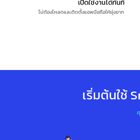
เปิดใช้งานได้ทันที
ไม่ต้องโหลดและติดตั้งแอพมือถือให้ยุ่งยาก
เริ่มต้นใช้