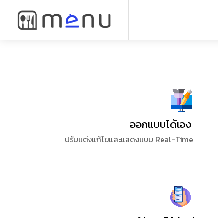
ออกแบบได้เอง
ปรับแต่งแก้ไขและแสดงแบบ Real-Time