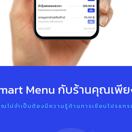
 Smart Menu กับร้านคุณเพีย
คุณไม่จำเป็นต้องมีความรู้ด้านการเขียนโปรแกร