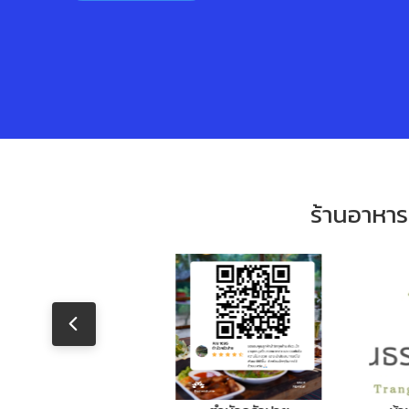
ร้านอาหา