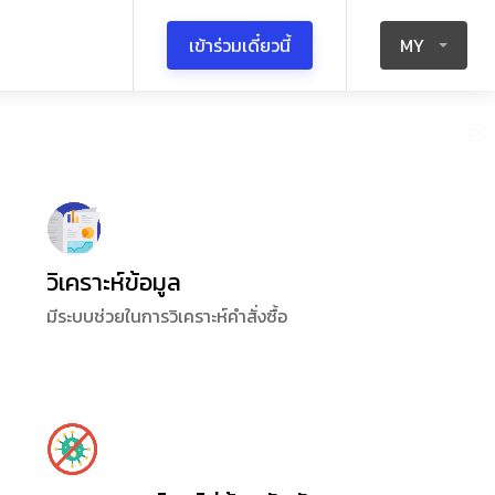
เข้าร่วมเดี๋ยวนี้
MY
วิเคราะห์ข้อมูล
มีระบบช่วยในการวิเคราะห์คำสั่งซื้อ