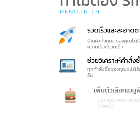
ทำไมต้อง S
MENU.IN.TH
รวดเร็วและสะอาดต
ร้านค้าทั้งหมดของคุณได้
ความเร็วที่รวดเร็ว
ช่วยวิเคราะห์คำสั่งซื
ทุกคำสั่งซื้อของคุณจะได้ร
วัน
เพิ่มตัวเลือกเมนูพิเ
สร้างชุดรายการตัวเลือกเ
ยืดหยุ่น