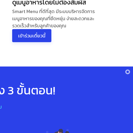
ดูเมนูอาหารโดยไม่ต้องสัมผัส
Smart Menu ที่ดีที่สุด มีระบบบริหารจัดการ
เมนูอาหารของคุณที่ยืดหยุ่น ง่ายสะดวกและ
รวดเร็วสำหรับลูกค้าของคุณ
เข้าร่วมเดี๋ยวนี้
ง 3 ขั้นตอน!
ม