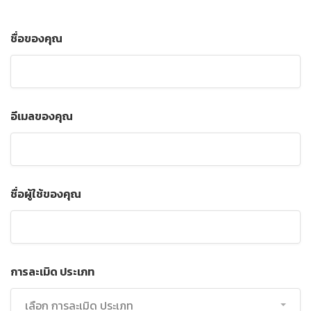
ชื่อของคุณ
อีเมลของคุณ
ชื่อผู้ใช้ของคุณ
การละเมิด ประเภท
เลือก การละเมิด ประเภท