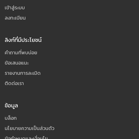
เข้าสู่ระบบ
ลงทะเบียน
ลิงก์ที่มีประโยชน์
คำถามที่พบบ่อย
ข้อเสนอแนะ
รายงานการละเมิด
ติดต่อเรา
ข้อมูล
บล็อก
นโยบายความเป็นส่วนตัว
ข้อกำหนดและเงื่อนไข