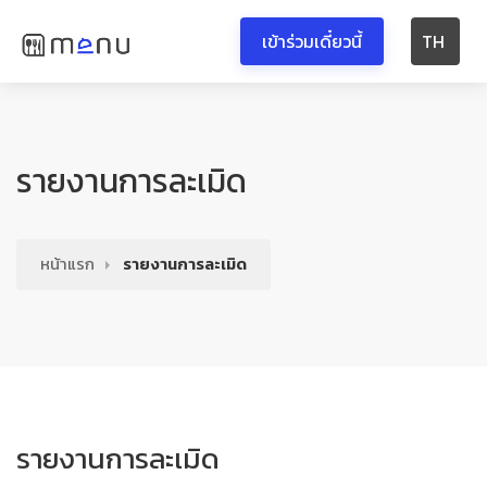
เข้าร่วมเดี๋ยวนี้
TH
รายงานการละเมิด
หน้าแรก
รายงานการละเมิด
รายงานการละเมิด