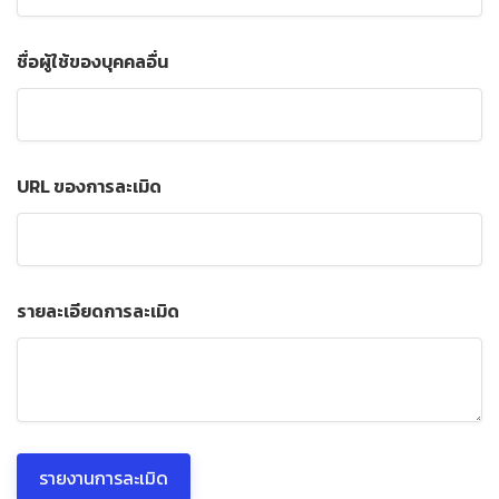
ชื่อผู้ใช้ของบุคคลอื่น
URL ของการละเมิด
รายละเอียดการละเมิด
รายงานการละเมิด