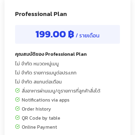
Professional Plan
199.00 ฿
/ รายเดือน
คุณสมบัติของ Professional Plan
ไม่ จำกัด หมวดหมู่เมนู
ไม่ จำกัด รายการเมนูต่อประเภท
ไม่ จำกัด สแกนต่อเดือน
สั่งอาหารผ่านเมนู/ดูรายการที่ลูกค้าสั่งได้
Notifications via apps
Order history
QR Code by table
Online Payment