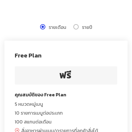
รายเดือน
รายปี
Free Plan
ฟรี
คุณสมบัติของ Free Plan
5 หมวดหมู่เมนู
10 รายการเมนูต่อประเภท
100 สแกนต่อเดือน
สั่งอาหารผ่านเมนู/ดูรายการที่ลูกค้าสั่งได้