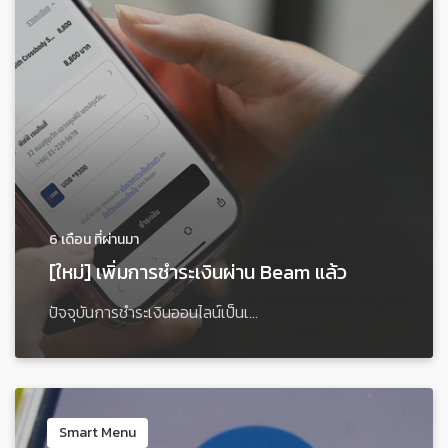
6 เดือน ที่ผ่านมา
[ใหม่] เพิ่มการชำระเงินผ่าน Beam แล้ว
ปัจจุบันการชำระเงินออนไลน์เป็นเ...
Smart Menu