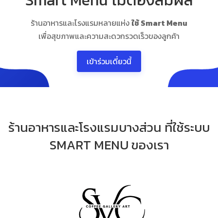
ร้านอาหารและโรงแรมหลายแห่ง
ใช้ Smart Menu
เพื่อสุขภาพและความสะดวกรวดเร็วของลูกค้า
เข้าร่วมเดี๋ยวนี้
ร้านอาหารและโรงแรมบางส่วน ที่ใช้ระบบ
SMART MENU ของเรา