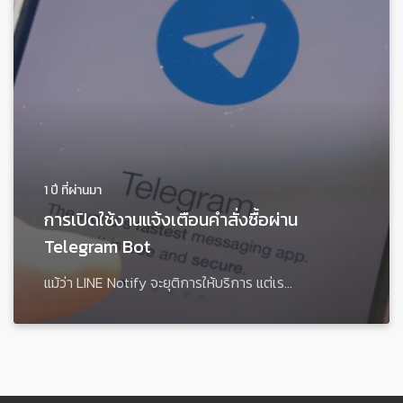
1 ปี ที่ผ่านมา
การเปิดใช้งานแจ้งเตือนคำสั่งซื้อผ่าน
Telegram Bot
แม้ว่า LINE Notify จะยุติการให้บริการ แต่เร...