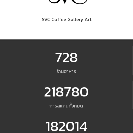
SVC Coffee Gallery Art
728
ร้านอาหาร
218780
การสแกนทั้งหมด
182014