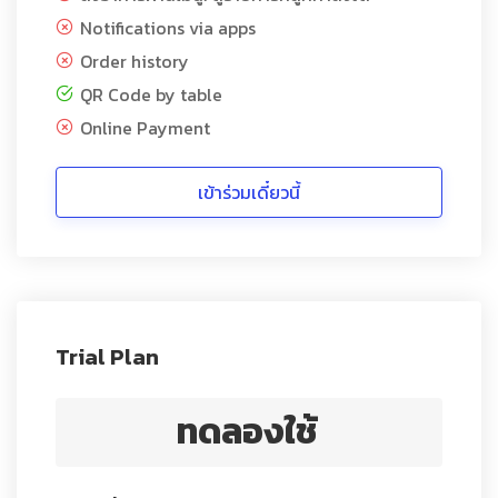
Notifications via apps
Order history
QR Code by table
Online Payment
เข้าร่วมเดี๋ยวนี้
Trial Plan
ทดลองใช้