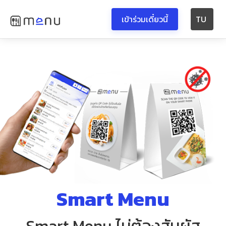
เข้าร่วมเดี๋ยวนี้
TU
Smart Menu
Smart Menu ไม่ต้องสัมผัส