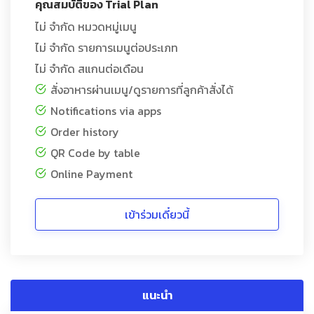
คุณสมบัติของ Trial Plan
ไม่ จำกัด หมวดหมู่เมนู
ไม่ จำกัด รายการเมนูต่อประเภท
ไม่ จำกัด สแกนต่อเดือน
สั่งอาหารผ่านเมนู/ดูรายการที่ลูกค้าสั่งได้
Notifications via apps
Order history
QR Code by table
Online Payment
เข้าร่วมเดี๋ยวนี้
แนะนำ