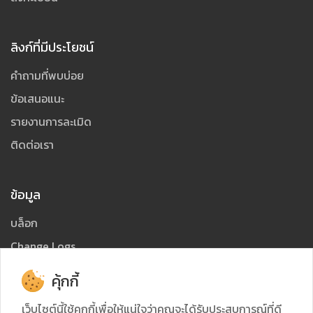
ลิงก์ที่มีประโยชน์
คำถามที่พบบ่อย
ข้อเสนอแนะ
รายงานการละเมิด
ติดต่อเรา
ข้อมูล
บล็อก
Change Logs
คู่มือ
คุ้กกี้
เว็บไซต์นี้ใช้คุกกี้เพื่อให้แน่ใจว่าคุณจะได้รับประสบการณ์ที่ดี