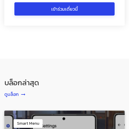
เข้าร่วมเดี๋ยวนี้
บล็อกล่าสุด
ดูบล็อก
Smart Menu