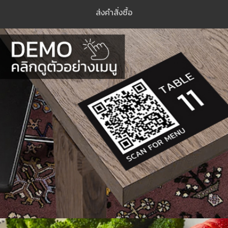
ส่งคำสั่งซื้อ