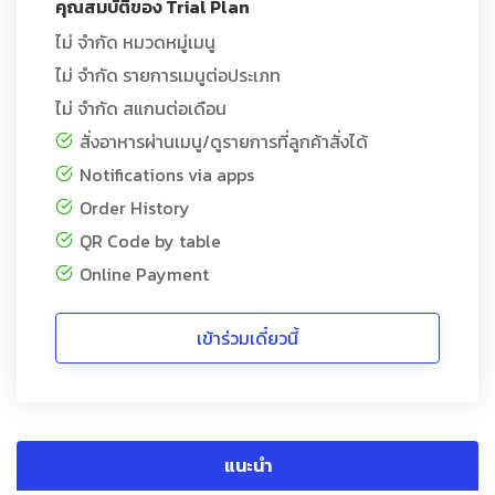
คุณสมบัติของ Trial Plan
ไม่ จำกัด หมวดหมู่เมนู
ไม่ จำกัด รายการเมนูต่อประเภท
ไม่ จำกัด สแกนต่อเดือน
สั่งอาหารผ่านเมนู/ดูรายการที่ลูกค้าสั่งได้
Notifications via apps
Order History
QR Code by table
Online Payment
เข้าร่วมเดี๋ยวนี้
แนะนำ