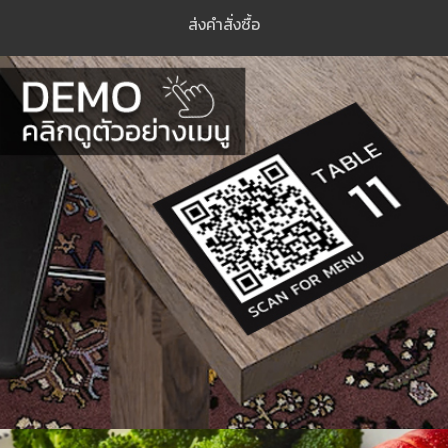
ส่งคำสั่งซื้อ