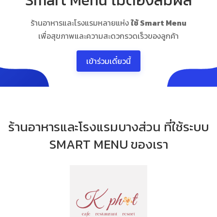
ร้านอาหารและโรงแรมหลายแห่ง
ใช้ Smart Menu
เพื่อสุขภาพและความสะดวกรวดเร็วของลูกค้า
เข้าร่วมเดี๋ยวนี้
ร้านอาหารและโรงแรมบางส่วน ที่ใช้ระบบ
SMART MENU ของเรา