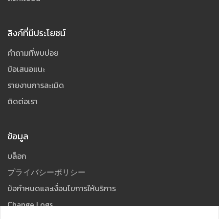
ลิงก์ที่มีประโยชน์
คำถามที่พบบ่อย
ข้อเสนอแนะ
รายงานการละเมิด
ติดต่อเรา
ข้อมูล
บล็อก
プライバシーポリシー
ข้อกำหนดและเงื่อนไขการให้บริการ
Change Logs