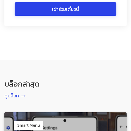
เข้าร่วมเดี๋ยวนี้
บล็อกล่าสุด
ดูบล็อก
Smart Menu