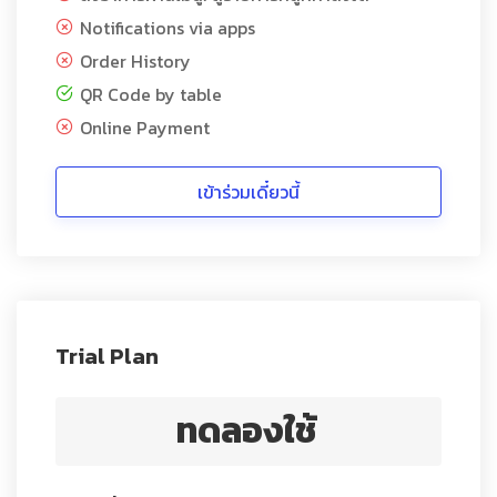
Notifications via apps
Order History
QR Code by table
Online Payment
เข้าร่วมเดี๋ยวนี้
Trial Plan
ทดลองใช้