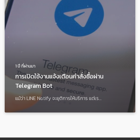
1 ปี ที่ผ่านมา
การเปิดใช้งานแจ้งเตือนคำสั่งซื้อผ่าน
Telegram Bot
แม้ว่า LINE Notify จะยุติการให้บริการ แต่เร...