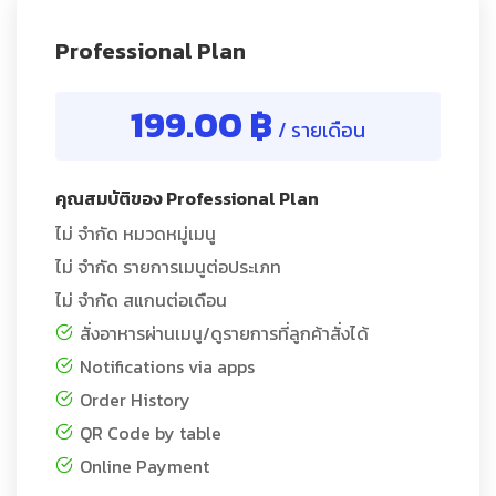
Professional Plan
199.00 ฿
/ รายเดือน
คุณสมบัติของ Professional Plan
ไม่ จำกัด หมวดหมู่เมนู
ไม่ จำกัด รายการเมนูต่อประเภท
ไม่ จำกัด สแกนต่อเดือน
สั่งอาหารผ่านเมนู/ดูรายการที่ลูกค้าสั่งได้
Notifications via apps
Order History
QR Code by table
Online Payment