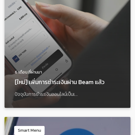
6 เดือน ที่ผ่านมา
[ใหม่] เพิ่มการชำระเงินผ่าน Beam แล้ว
ปัจจุบันการชำระเงินออนไลน์เป็นเ...
Smart Menu