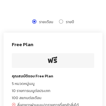
รายเดือน
รายปี
Free Plan
ฟรี
คุณสมบัติของ Free Plan
5 หมวดหมู่เมนู
10 รายการเมนูต่อประเภท
100 สแกนต่อเดือน
สั่งอาหารผ่านเมนู/ดูรายการที่ลูกค้าสั่งได้