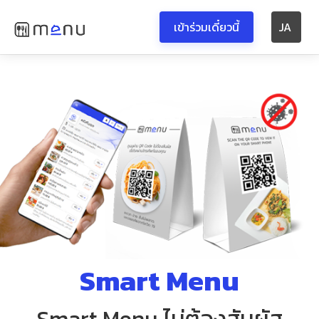
เข้าร่วมเดี๋ยวนี้
JA
Smart Menu
Smart Menu ไม่ต้องสัมผัส