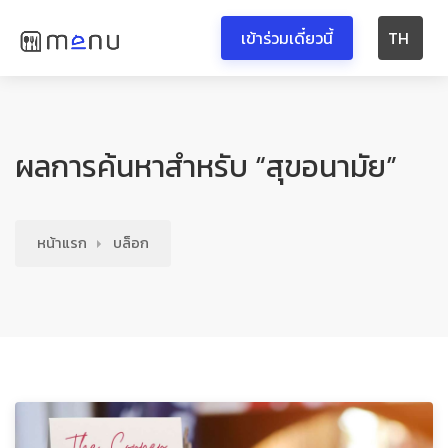
เข้าร่วมเดี๋ยวนี้
TH
ผลการค้นหาสำหรับ “สุขอนามัย”
หน้าแรก
บล็อก