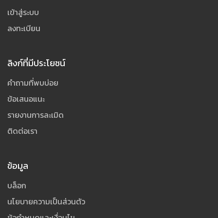
เข้าสู่ระบบ
ลงทะเบียน
ลิงก์ที่มีประโยชน์
คำถามที่พบบ่อย
ข้อเสนอแนะ
รายงานการละเมิด
ติดต่อเรา
ข้อมูล
บล็อก
นโยบายความเป็นส่วนตัว
ข้อกำหนดและเงื่อนไข