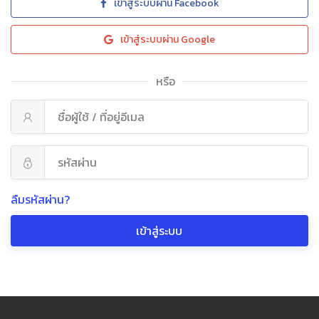
เข้าสู่ระบบผ่าน Facebook
เข้าสู่ระบบผ่าน Google
หรือ
ลืมรหัสผ่าน?
เข้าสู่ระบบ