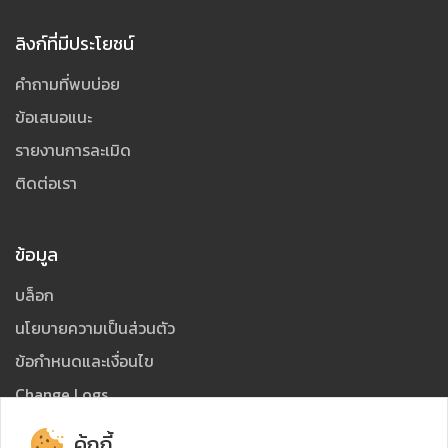
ลิงก์ที่มีประโยชน์
คำถามที่พบบ่อย
ข้อเสนอแนะ
รายงานการละเมิด
ติดต่อเรา
ข้อมูล
บล็อก
นโยบายความเป็นส่วนตัว
ข้อกำหนดและเงื่อนไข
Change Logs
คู่มือ
คุ้กกี้