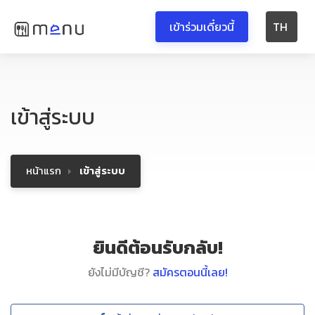
เข้าร่วมเดี๋ยวนี้
TH
เข้าสู่ระบบ
หน้าแรก
เข้าสู่ระบบ
ยินดีต้อนรับกลับ!
ยังไม่มีบัญชี?
สมัครตอนนี้เลย!