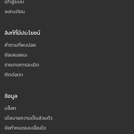
เข้าสู่ระบบ
ลงทะเบียน
ลิงก์ที่มีประโยชน์
คำถามที่พบบ่อย
ข้อเสนอแนะ
รายงานการละเมิด
ติดต่อเรา
ข้อมูล
บล็อก
นโยบายความเป็นส่วนตัว
ข้อกำหนดและเงื่อนไข