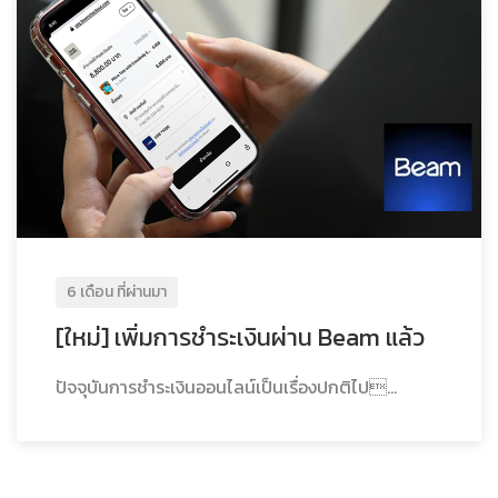
6 เดือน ที่ผ่านมา
[ใหม่] เพิ่มการชำระเงินผ่าน Beam แล้ว
ปัจจุบันการชำระเงินออนไลน์เป็นเรื่องปกติไป...