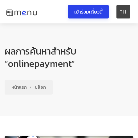
เข้าร่วมเดี๋ยวนี้
TH
ผลการค้นหาสำหรับ
“onlinepayment”
หน้าแรก
บล็อก